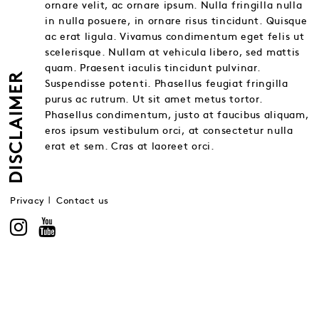
ornare velit, ac ornare ipsum. Nulla fringilla nulla
in nulla posuere, in ornare risus tincidunt. Quisque
ac erat ligula. Vivamus condimentum eget felis ut
scelerisque. Nullam at vehicula libero, sed mattis
quam. Praesent iaculis tincidunt pulvinar.
DISCLAIMER
Suspendisse potenti. Phasellus feugiat fringilla
purus ac rutrum. Ut sit amet metus tortor.
Phasellus condimentum, justo at faucibus aliquam,
eros ipsum vestibulum orci, at consectetur nulla
erat et sem. Cras at laoreet orci.
Privacy
Contact us